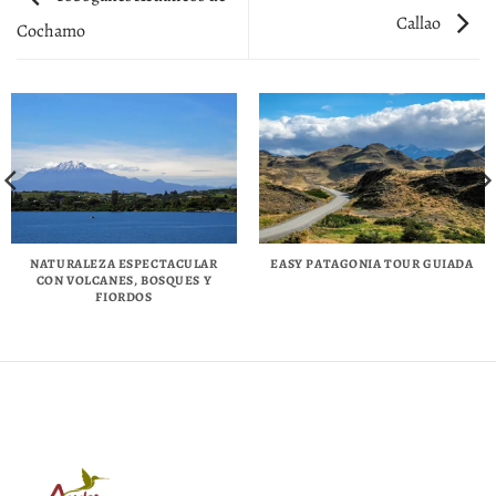
Callao
Cochamo
NATURALEZA ESPECTACULAR
EASY PATAGONIA TOUR GUIADA
CON VOLCANES, BOSQUES Y
FIORDOS