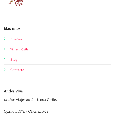
Más infos
Nosotros
Viajar a Chile
Blog
Contacto
Andes Viva
14 años viajes auténticos a Chile.
Quillota N°175 Oficina 1301