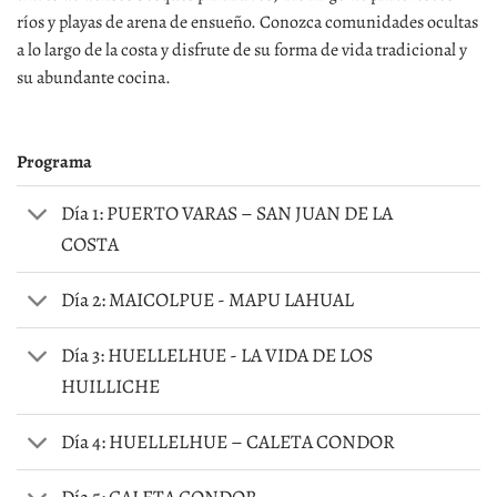
ríos y playas de arena de ensueño. Conozca comunidades ocultas
a lo largo de la costa y disfrute de su forma de vida tradicional y
su abundante cocina.
Programa
Día 1: PUERTO VARAS – SAN JUAN DE LA
COSTA
Día 2: MAICOLPUE - MAPU LAHUAL
Día 3: HUELLELHUE - LA VIDA DE LOS
HUILLICHE
Día 4: HUELLELHUE – CALETA CONDOR