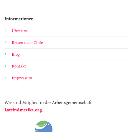
Informationen
Über uns
Reisen nach Chile
Blog
Kontakt
Impressum
Wir sind Mitglied in der Arbeitsgemeinschaft
LateinAmerika.org
.