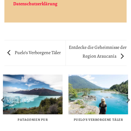
Datenschutzerklärung
Entdecke die Geheimnisse der
Puelo’s Verborgene Täler
Region Araucanía
PATAGONIEN PUR
PUELO’S VERBORGENE TÄLER