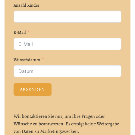
Anzahl Kinder
E-Mail
Wunschdatum
ABSENDEN
Wir kontaktieren Sie nur, um Ihre Fragen oder
Wünsche zu beantworten. Es erfolgt keine Weitergabe
von Daten zu Marketingzwecken.