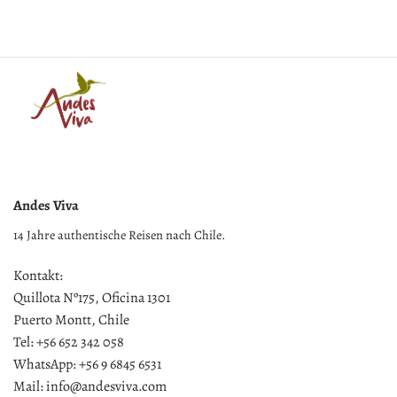
Andes Viva
14 Jahre authentische Reisen nach Chile.
Kontakt:
Quillota Nº175, Oficina 1301
Puerto Montt, Chile
Tel: +56 652 342 058
WhatsApp: +56 9 6845 6531
Mail: info@andesviva.com