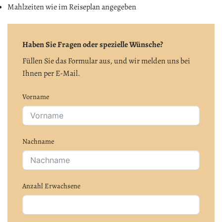
Mahlzeiten wie im Reiseplan angegeben
Haben Sie Fragen oder spezielle Wünsche?
Füllen Sie das Formular aus, und wir melden uns bei
Ihnen per E-Mail.
Vorname
Nachname
Anzahl Erwachsene