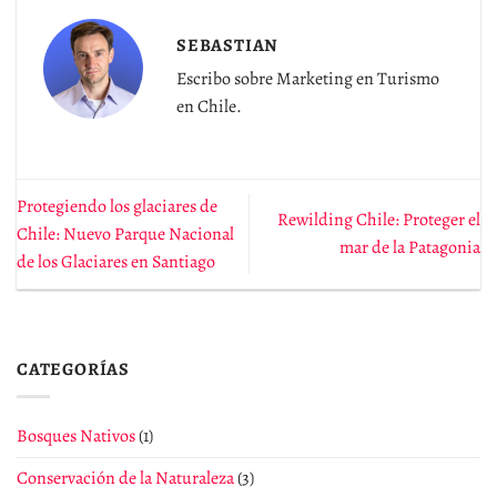
SEBASTIAN
Escribo sobre Marketing en Turismo
en Chile.
Protegiendo los glaciares de
Rewilding Chile: Proteger el
Chile: Nuevo Parque Nacional
mar de la Patagonia
de los Glaciares en Santiago
CATEGORÍAS
Bosques Nativos
(1)
Conservación de la Naturaleza
(3)