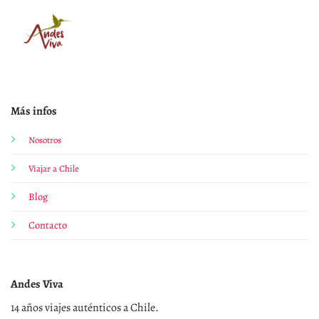
Más infos
Nosotros
Viajar a Chile
Blog
Contacto
Andes Viva
14 años viajes auténticos a Chile.