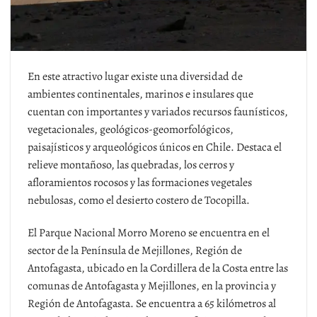
En este atractivo lugar existe una diversidad de
ambientes continentales, marinos e insulares que
cuentan con importantes y variados recursos faunísticos,
vegetacionales, geológicos-geomorfológicos,
paisajísticos y arqueológicos únicos en Chile. Destaca el
relieve montañoso, las quebradas, los cerros y
afloramientos rocosos y las formaciones vegetales
nebulosas, como el desierto costero de Tocopilla.
El Parque Nacional Morro Moreno se encuentra en el
sector de la Península de Mejillones, Región de
Antofagasta, ubicado en la Cordillera de la Costa entre las
comunas de Antofagasta y Mejillones, en la provincia y
Región de Antofagasta. Se encuentra a 65 kilómetros al