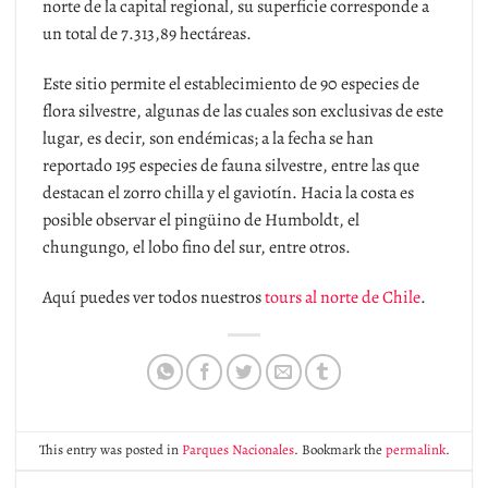
norte de la capital regional, su superficie corresponde a
un total de 7.313,89 hectáreas.
Este sitio permite el establecimiento de 90 especies de
flora silvestre, algunas de las cuales son exclusivas de este
lugar, es decir, son endémicas; a la fecha se han
reportado 195 especies de fauna silvestre, entre las que
destacan el zorro chilla y el gaviotín. Hacia la costa es
posible observar el pingüino de Humboldt, el
chungungo, el lobo fino del sur, entre otros.
Aquí puedes ver todos nuestros
tours al norte de Chile
.
This entry was posted in
Parques Nacionales
. Bookmark the
permalink
.