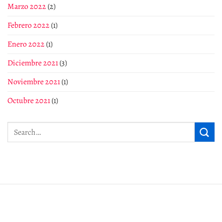
Marzo 2022
(2)
Febrero 2022
(1)
Enero 2022
(1)
Diciembre 2021
(3)
Noviembre 2021
(1)
Octubre 2021
(1)