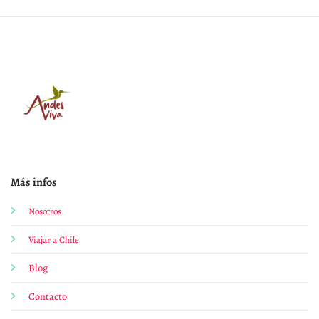
Más infos
Nosotros
Viajar a Chile
Blog
Contacto