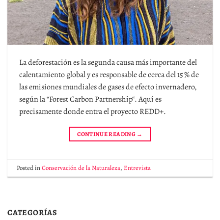
La deforestación es la segunda causa más importante del
calentamiento global y es responsable de cerca del 15 % de
las emisiones mundiales de gases de efecto invernadero,
según la “Forest Carbon Partnership“. Aquí es
precisamente donde entra el proyecto REDD+.
CONTINUE READING
→
Posted in
Conservación de la Naturaleza
,
Entrevista
CATEGORÍAS