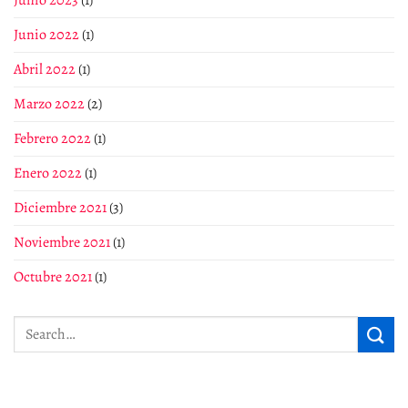
Junio 2022
(1)
Abril 2022
(1)
Marzo 2022
(2)
Febrero 2022
(1)
Enero 2022
(1)
Diciembre 2021
(3)
Noviembre 2021
(1)
Octubre 2021
(1)