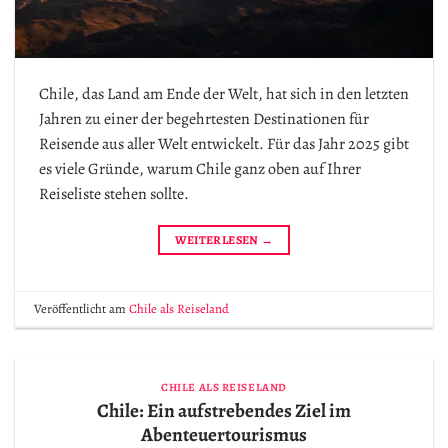
Chile, das Land am Ende der Welt, hat sich in den letzten
Jahren zu einer der begehrtesten Destinationen für
Reisende aus aller Welt entwickelt. Für das Jahr 2025 gibt
es viele Gründe, warum Chile ganz oben auf Ihrer
Reiseliste stehen sollte.
WEITERLESEN
→
Veröffentlicht am
Chile als Reiseland
CHILE ALS REISELAND
Chile: Ein aufstrebendes Ziel im
Abenteuertourismus