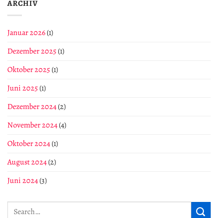
MariMari
ARCHIV
Januar 2026
(1)
Dezember 2025
(1)
Oktober 2025
(1)
Juni 2025
(1)
Dezember 2024
(2)
November 2024
(4)
Oktober 2024
(1)
August 2024
(2)
Juni 2024
(3)