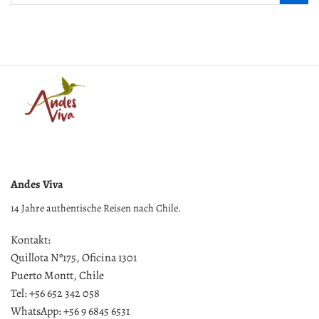
Andes Viva
14 Jahre authentische Reisen nach Chile.
Kontakt:
Quillota Nº175, Oficina 1301
Puerto Montt, Chile
Tel: +56 652 342 058
WhatsApp: +56 9 6845 6531