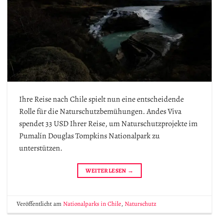
Ihre Reise nach Chile spielt nun eine entscheidende
Rolle für die Naturschutzbemühungen. Andes Viva
spendet 33 USD Ihrer Reise, um Naturschutzprojekte im
Pumalín Douglas Tompkins Nationalpark zu
unterstützen.
WEITERLESEN
→
Veröffentlicht am
Nationalparks in Chile
,
Naturschutz