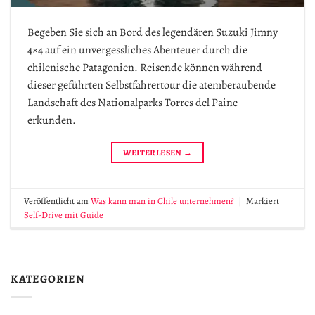
Begeben Sie sich an Bord des legendären Suzuki Jimny
4×4 auf ein unvergessliches Abenteuer durch die
chilenische Patagonien. Reisende können während
dieser geführten Selbstfahrertour die atemberaubende
Landschaft des Nationalparks Torres del Paine
erkunden.
WEITERLESEN
→
Veröffentlicht am
Was kann man in Chile unternehmen?
|
Markiert
Self-Drive mit Guide
KATEGORIEN