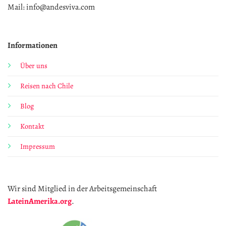
Mail: info@andesviva.com
Informationen
Über uns
Reisen nach Chile
Blog
Kontakt
Impressum
Wir sind Mitglied in der Arbeitsgemeinschaft
LateinAmerika.org
.